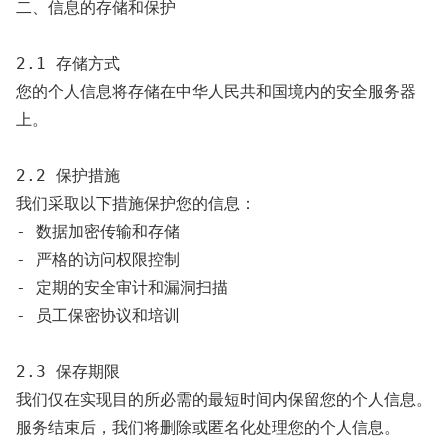
二、信息的存储和保护

2.1 存储方式

您的个人信息将存储在中华人民共和国境内的安全服务器
上。

2.2 保护措施

我们采取以下措施保护您的信息：

- 数据加密传输和存储

- 严格的访问权限控制

- 定期的安全审计和漏洞扫描

- 员工保密协议和培训

2.3 保存期限

我们仅在实现目的所必需的最短时间内保留您的个人信息。
服务结束后，我们将删除或匿名化处理您的个人信息。
