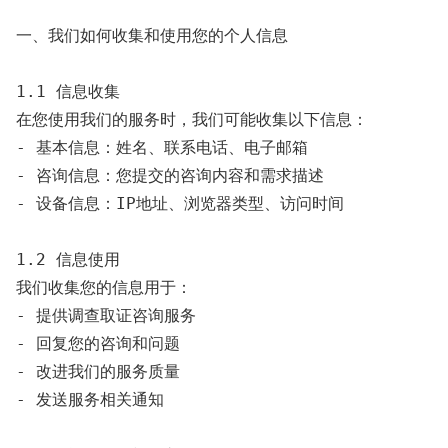
一、我们如何收集和使用您的个人信息

1.1 信息收集

在您使用我们的服务时，我们可能收集以下信息：

- 基本信息：姓名、联系电话、电子邮箱

- 咨询信息：您提交的咨询内容和需求描述

- 设备信息：IP地址、浏览器类型、访问时间

1.2 信息使用

我们收集您的信息用于：

- 提供调查取证咨询服务

- 回复您的咨询和问题

- 改进我们的服务质量

- 发送服务相关通知
