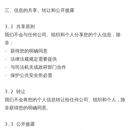
三、信息的共享、转让和公开披露

3.1 共享原则

我们不会与任何公司、组织和个人分享您的个人信息，除
非：

- 获得您的明确同意

- 法律法规规定需要提供

- 与司法机关或政府部门合作

- 保护公共安全所必需

3.2 转让

我们不会将您的个人信息转让给任何公司、组织和个人，除
非获得您的明确同意。

3.3 公开披露
