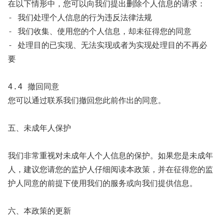
在以下情形中，您可以向我们提出删除个人信息的请求：

- 我们处理个人信息的行为违反法律法规

- 我们收集、使用您的个人信息，却未征得您的同意

- 处理目的已实现、无法实现或者为实现处理目的不再必
要

4.4 撤回同意

您可以通过联系我们撤回您此前作出的同意。

五、未成年人保护

我们非常重视对未成年人个人信息的保护。如果您是未成年
人，建议您请您的监护人仔细阅读本政策，并在征得您的监
护人同意的前提下使用我们的服务或向我们提供信息。

六、本政策的更新
