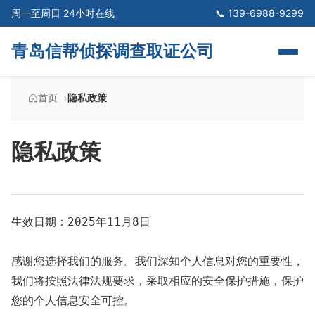
周一至周日 24小时在线
📞 139-6988-9299
青岛信帮侦探调查取证公司
›
首页
隐私政策
隐私政策
生效日期：2025年11月8日

感谢您选择我们的服务。我们深知个人信息对您的重要性，
我们将按照法律法规要求，采取相应的安全保护措施，保护
您的个人信息安全可控。
