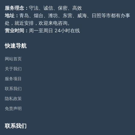
服务理念：
守法、诚信、保密、高效
地址：
青岛、烟台、潍坊、东营、威海、日照等市都有办事
处，就近安排，欢迎来电咨询。
营业时间：
周一至周日 24小时在线
快速导航
网站首页
关于我们
服务项目
联系我们
隐私政策
免责声明
联系我们