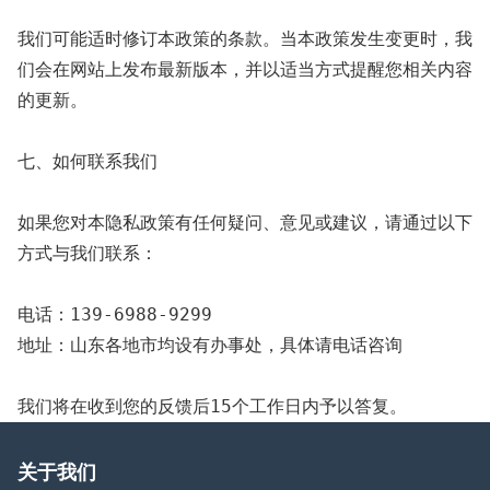
我们可能适时修订本政策的条款。当本政策发生变更时，我
们会在网站上发布最新版本，并以适当方式提醒您相关内容
的更新。

七、如何联系我们

如果您对本隐私政策有任何疑问、意见或建议，请通过以下
方式与我们联系：

电话：139-6988-9299

地址：山东各地市均设有办事处，具体请电话咨询

我们将在收到您的反馈后15个工作日内予以答复。
关于我们