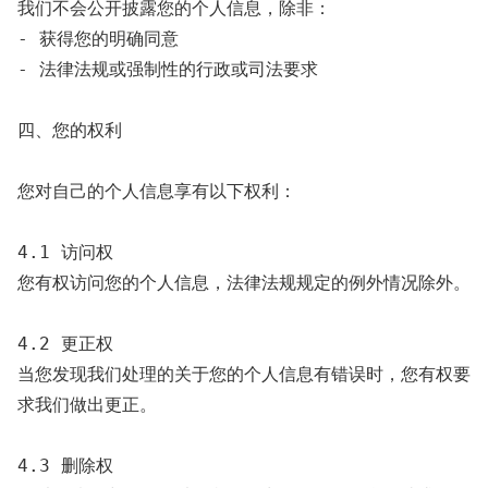
我们不会公开披露您的个人信息，除非：

- 获得您的明确同意

- 法律法规或强制性的行政或司法要求

四、您的权利

您对自己的个人信息享有以下权利：

4.1 访问权

您有权访问您的个人信息，法律法规规定的例外情况除外。

4.2 更正权

当您发现我们处理的关于您的个人信息有错误时，您有权要
求我们做出更正。

4.3 删除权
